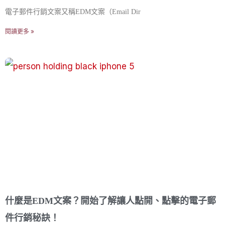
電子郵件行銷文案又稱EDM文案（Email Dir
閱讀更多 »
什麼是EDM文案？開始了解讓人點開、點擊的電子郵
件行銷秘訣！