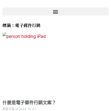
標籤：電子郵件行銷
什麼是電子郵件行銷文案？
我是文案
2024-12-27