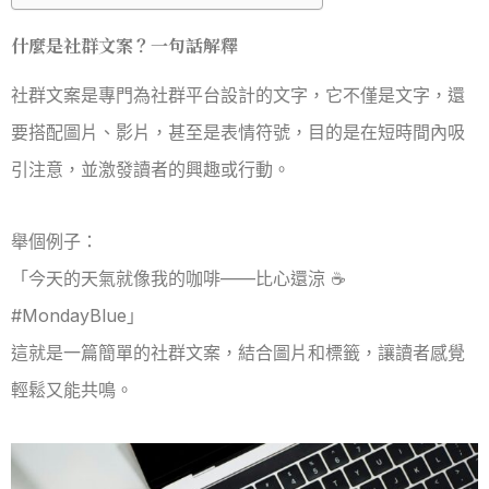
什麼是社群文案？一句話解釋
社群文案是專門為社群平台設計的文字，它不僅是文字，還
要搭配圖片、影片，甚至是表情符號，目的是在短時間內吸
引注意，並激發讀者的興趣或行動。
舉個例子：
「今天的天氣就像我的咖啡——比心還涼 ☕️
#MondayBlue」
這就是一篇簡單的社群文案，結合圖片和標籤，讓讀者感覺
輕鬆又能共鳴。