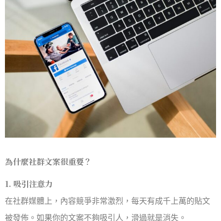
為什麼社群文案很重要？
1. 吸引注意力
在社群媒體上，內容競爭非常激烈，每天有成千上萬的貼文
被發佈。如果你的文案不夠吸引人，滑過就是消失。