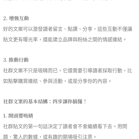
2. 增強互動
好的文案可以激發讀者留言、點讚、分享，這些互動不僅讓
貼文更有曝光率，還能建立品牌與粉絲之間的情感連結。
3. 推動行動
社群文案不只是吸睛而已，它還需要引導讀者採取行動，比
如點擊購買連結、參與活動，或是分享你的內容。
社群文案的基本結構：四步讓你搞懂！
1. 開頭要吸睛
社群貼文的第一句話決定了讀者會不會繼續看下去。用問
題、驚人的數據，或有趣的開場吸引注意。