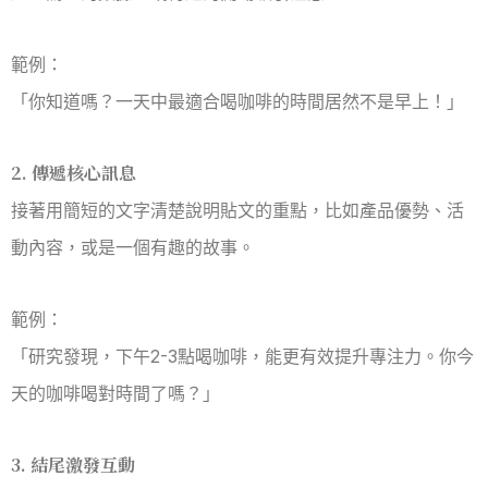
範例：
「你知道嗎？一天中最適合喝咖啡的時間居然不是早上！」
2. 傳遞核心訊息
接著用簡短的文字清楚說明貼文的重點，比如產品優勢、活
動內容，或是一個有趣的故事。
範例：
「研究發現，下午2-3點喝咖啡，能更有效提升專注力。你今
天的咖啡喝對時間了嗎？」
3. 結尾激發互動