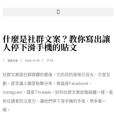
什麼是社群文案？教你寫出讓
人停下滑手機的貼文
我是文案
2024-11-30
17:30
社群文案是社群媒體的靈魂，它的目的是吸引目光、引發互
動，甚至讓人願意點擊分享。無論是Facebook、
Instagram，還是Threads，好的社群文案就像磁鐵一樣，能
抓住讀者的注意力，讓他們停下滑手機的手指，想多看一
眼。