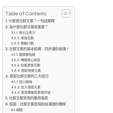
Table of Contents
什麼是社群文案？一句話解釋
為什麼社群文案很重要？
1. 吸引注意力
2. 增強互動
3. 推動行動
社群文案的基本結構：四步讓你搞懂！
1. 開頭要吸睛
2. 傳遞核心訊息
3. 結尾激發互動
4. 搭配視覺元素
撰寫社群文案的三大技巧
1. 短小精悍
2. 加入情感元素
3. 使用標籤與表情符號
社群文案常用的應用場景
結語：社群文案是與粉絲溝通的橋樑
相關