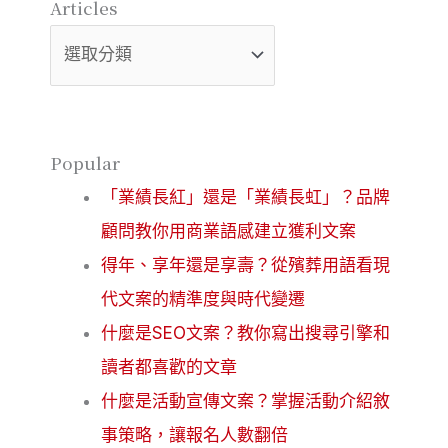
Articles
Popular
「業績長紅」還是「業績長虹」？品牌
顧問教你用商業語感建立獲利文案
得年、享年還是享壽？從殯葬用語看現
代文案的精準度與時代變遷
什麼是SEO文案？教你寫出搜尋引擎和
讀者都喜歡的文章
什麼是活動宣傳文案？掌握活動介紹敘
事策略，讓報名人數翻倍