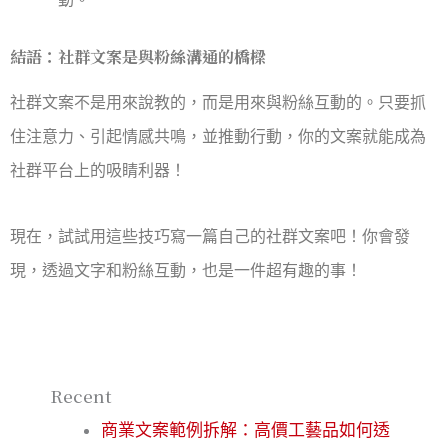
結語：社群文案是與粉絲溝通的橋樑
社群文案不是用來說教的，而是用來與粉絲互動的。只要抓
住注意力、引起情感共鳴，並推動行動，你的文案就能成為
社群平台上的吸睛利器！
現在，試試用這些技巧寫一篇自己的社群文案吧！你會發
現，透過文字和粉絲互動，也是一件超有趣的事！
Recent
商業文案範例拆解：高價工藝品如何透