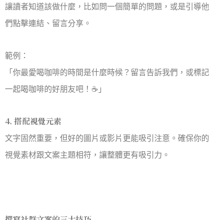
讓讀者知道該做什麼，比如問一個簡單的問題，或是引導他
們點擊連結、留言分享。
範例：
「你最愛喝咖啡的時間是什麼時候？留言告訴我們，或標記
一起喝咖啡的好朋友吧！☕️」
4. 搭配視覺元素
文字固然重要，但好的圖片或影片更能吸引注意。確保你的
視覺素材跟文案主題相符，讓整體更有吸引力。
撰寫社群文案的三大技巧