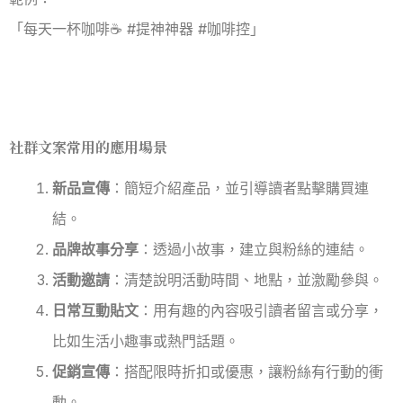
「每天一杯咖啡☕️ #提神神器 #咖啡控」
社群文案常用的應用場景
新品宣傳
：簡短介紹產品，並引導讀者點擊購買連
結。
品牌故事分享
：透過小故事，建立與粉絲的連結。
活動邀請
：清楚說明活動時間、地點，並激勵參與。
日常互動貼文
：用有趣的內容吸引讀者留言或分享，
比如生活小趣事或熱門話題。
促銷宣傳
：搭配限時折扣或優惠，讓粉絲有行動的衝
動。