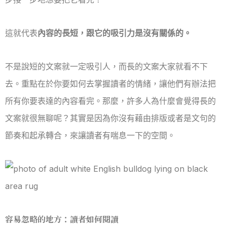
這就代表
內容的長短，跟它的吸引力是沒有關係的。
不是說短的文案就一定吸引人，而長的文案大家就看不下
去。重點在於你要如何去掌握讀者的情緒，讓他們有辦法把
所有你要表達的內容看完。
那麼，許多人為什麼會覺得長的
文案就很無聊呢？其實是因為你沒有藉由排版或者是文句的
節奏和起承轉合，來讓讀者有喘息一下的空間。
容易忽略的地方：讀者如何閱讀