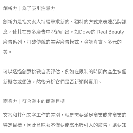
創新力｜為了吸引注意力
創新力是指文案人持續尋求新的、獨特的方式來表達品牌訊
息，使其在眾多廣告中脫穎而出。如Dove的 Real Beauty
廣告系列，打破傳統的美容廣告模式，強調真實、多元的
美。
可以透過創意挑戰自我評估，例如在限制的時間內產生多個
新概念或想法，然後分析它們是否新穎與實用。
商業力｜符合業主的商業目標
文案和其他文字工作的差別，就是需要滿足商業或非商業的
特定目標，因此意味著不僅要能寫出吸引人的廣告，還要知