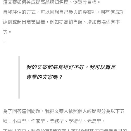
道文案如何達成提高品牌知名度、促銷等目標。
自我評估的方式，可以回想自己參與的專案裡，哪些有成功
達到或超出商業目標，例如提高銷售額、增加市場佔有率
等。
–
我的文案到底寫得好不好，我可以算是
專業的文案嗎？
為了回答這個問題，我把文案人依照個人經歷與分為以下五
種：小白型、作家型、業務型、學術型、老鳥型。