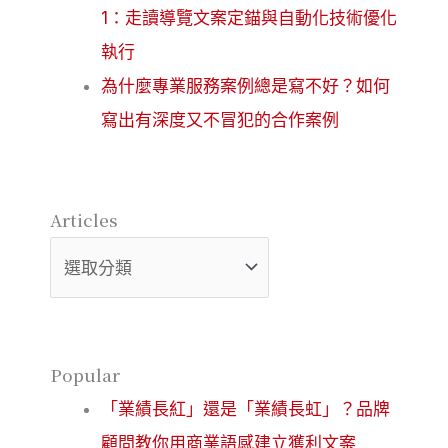
1：走讀導覽文案定錨與自動化技術優化
執行
為什麼專業服務案例總是寫不好？如何
寫出有深度又不冒犯的合作案例
Articles
Articles
Popular
「業績長紅」還是「業績長虹」？品牌
顧問教你用商業語感建立獲利文案