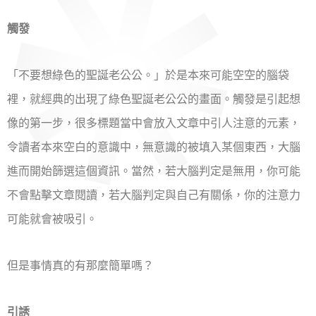
觸發
「不要想綠色的聖誕老公公。」於是本來可能空空的腦袋
裡，就經典的出現了綠色聖誕老公公的畫面。觸發是引起想
像的第一步，很多標題當中會放入文章中引人注意的元素，
令讀者本來空白的意識中，無意識的被填入某個東西，大腦
進而開始篩選這個資訊。當然，若大腦判定是無用，你可能
不會點擊文章閱讀，若大腦判定與自己有關係，你的注意力
可能就會被吸引。
但是事情真的有那麼簡單嗎？
引誘