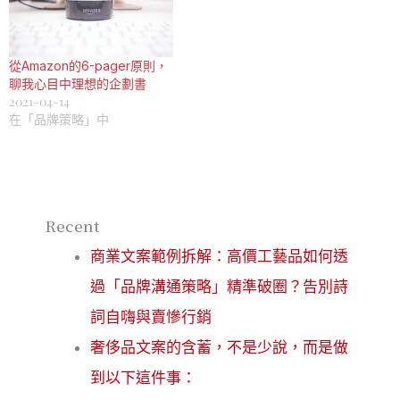
從Amazon的6-pager原則，
聊我心目中理想的企劃書
2021-04-14
在「品牌策略」中
Recent
商業文案範例拆解：高價工藝品如何透
過「品牌溝通策略」精準破圈？告別詩
詞自嗨與賣慘行銷
奢侈品文案的含蓄，不是少說，而是做
到以下這件事：