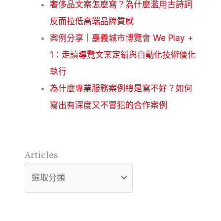
奢侈品文案怎麼寫？為什麼濫用古詩詞
反而拉低高端品牌質感
案例分享｜嘉義城市博覽會 We Play +
1：走讀導覽文案定錨與自動化技術優化
執行
為什麼專業服務案例總是寫不好？如何
寫出有深度又不冒犯的合作案例
Articles
Articles