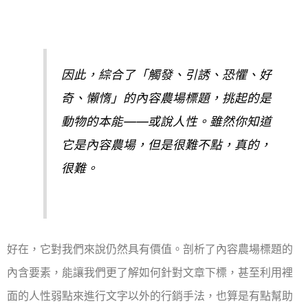
因此，綜合了「觸發、引誘、恐懼、好
奇、懶惰」的內容農場標題，挑起的是
動物的本能——或說人性。雖然你知道
它是內容農場，但是很難不點，真的，
很難。
好在，它對我們來說仍然具有價值。剖析了內容農場標題的
內含要素，能讓我們更了解如何針對文章下標，甚至利用裡
面的人性弱點來進行文字以外的行銷手法，也算是有點幫助