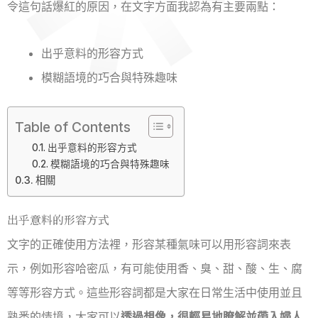
令這句話爆紅的原因，在文字方面我認為有主要兩點：
出乎意料的形容方式
模糊語境的巧合與特殊趣味
Table of Contents
出乎意料的形容方式
模糊語境的巧合與特殊趣味
相關
出乎意料的形容方式
文字的正確使用方法裡，形容某種氣味可以用形容詞來表
示，例如形容哈密瓜，有可能使用香、臭、甜、酸、生、腐
等等形容方式。這些形容詞都是大家在日常生活中使用並且
熟悉的情境，大家可以
透過想像，很輕易地瞭解並帶入婦人