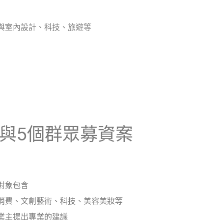
與室內設計、科技、旅遊等
與5個群眾募資案
對象包含
消費、文創藝術、科技、美容美妝等
業主提出專業的建議